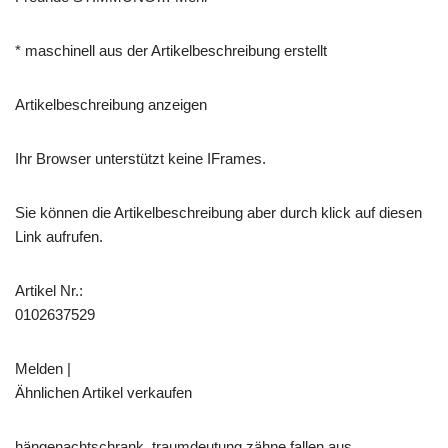
* maschinell aus der Artikelbeschreibung erstellt
Artikelbeschreibung anzeigen
Ihr Browser unterstützt keine IFrames.
Sie können die Artikelbeschreibung aber durch klick auf diesen
Link aufrufen.
Artikel Nr.:
0102637529
Melden |
Ähnlichen Artikel verkaufen
hängenachtschrank, traumdeutung zähne fallen aus,