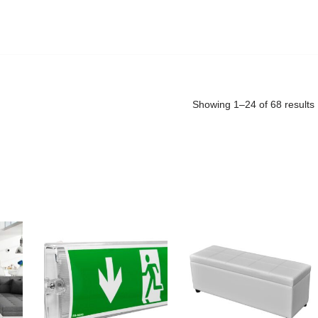
Showing 1–24 of 68 results