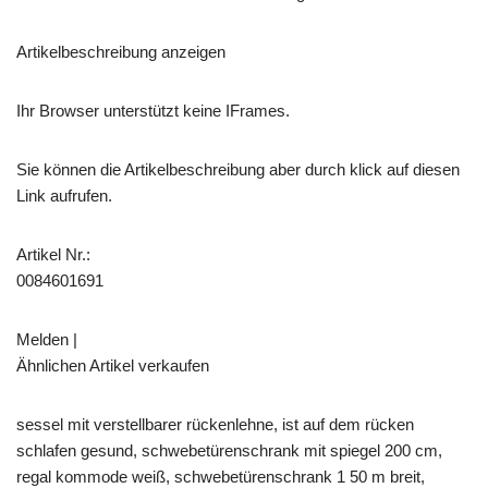
Artikelbeschreibung anzeigen
Ihr Browser unterstützt keine IFrames.
Sie können die Artikelbeschreibung aber durch klick auf diesen
Link aufrufen.
Artikel Nr.:
0084601691
Melden |
Ähnlichen Artikel verkaufen
sessel mit verstellbarer rückenlehne, ist auf dem rücken
schlafen gesund, schwebetürenschrank mit spiegel 200 cm,
regal kommode weiß, schwebetürenschrank 1 50 m breit,