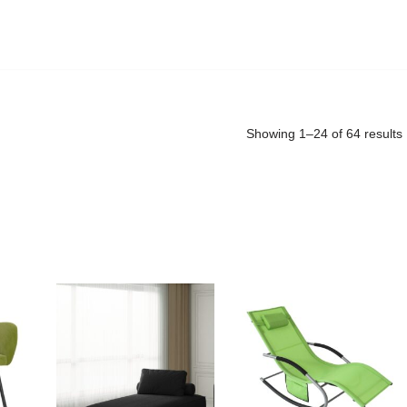
Showing 1–24 of 64 results