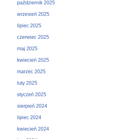
październik 2025
wrzesień 2025
lipiec 2025
czerwiec 2025
maj 2025
kwiecień 2025
marzec 2025
luty 2025
styczeń 2025
sierpień 2024
lipiec 2024
kwiecień 2024