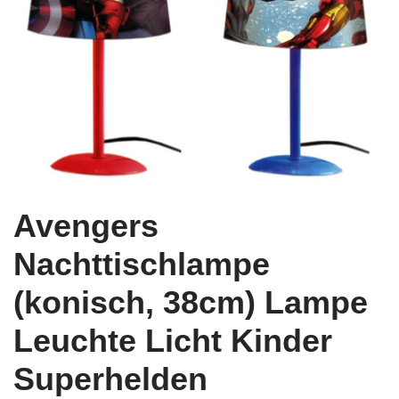
Avengers
Nachttischlampe
(konisch, 38cm) Lampe
Leuchte Licht Kinder
Superhelden