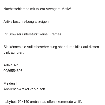
Nachttischlampe mit tollem Avengers Motiv!
Artikelbeschreibung anzeigen
Ihr Browser unterstützt keine IFrames.
Sie können die Artikelbeschreibung aber durch klick auf diesen
Link aufrufen.
Artikel Nr.:
0086554626
Melden |
Ähnlichen Artikel verkaufen
babybett 70×140 umbaubar, offene kommode weiß,