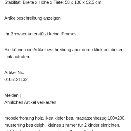
Stabilität! Breite x Höhe x Tiefe: 58 x 106 x 92,5 cm
Artikelbeschreibung anzeigen
Ihr Browser unterstützt keine IFrames.
Sie können die Artikelbeschreibung aber durch klick auf diesen
Link aufrufen.
Artikel Nr.:
0105121132
Melden |
Ähnlichen Artikel verkaufen
möbelerhöhung holz, ikea kiefer bett, matratzenbezug 100×200,
musterring bett delphi, kleines zimmer für 2 kinder einrichten,