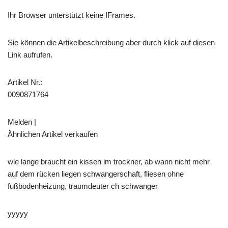
Ihr Browser unterstützt keine IFrames.
Sie können die Artikelbeschreibung aber durch klick auf diesen
Link aufrufen.
Artikel Nr.:
0090871764
Melden |
Ähnlichen Artikel verkaufen
wie lange braucht ein kissen im trockner, ab wann nicht mehr
auf dem rücken liegen schwangerschaft, fliesen ohne
fußbodenheizung, traumdeuter ch schwanger
yyyyy