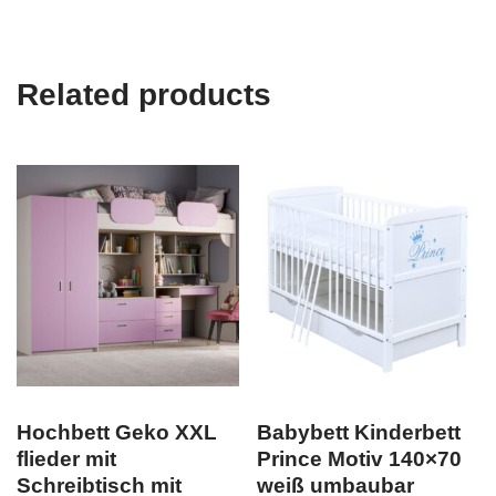
Related products
Hochbett Geko XXL
Babybett Kinderbett
flieder mit
Prince Motiv 140×70
Schreibtisch mit
weiß umbaubar