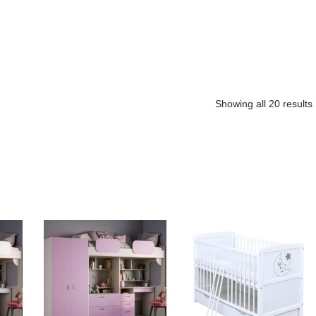
Showing all 20 results