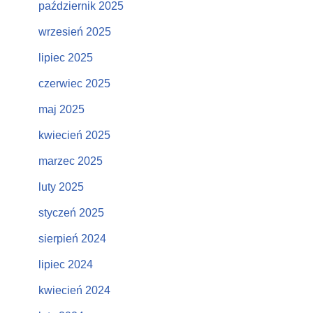
październik 2025
wrzesień 2025
lipiec 2025
czerwiec 2025
maj 2025
kwiecień 2025
marzec 2025
luty 2025
styczeń 2025
sierpień 2024
lipiec 2024
kwiecień 2024