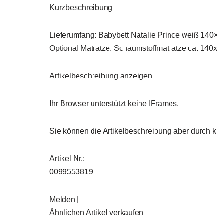
Kurzbeschreibung
Lieferumfang: Babybett Natalie Prince weiß 140
Optional Matratze: Schaumstoffmatratze ca. 14
Artikelbeschreibung anzeigen
Ihr Browser unterstützt keine IFrames.
Sie können die Artikelbeschreibung aber durch kl
Artikel Nr.:
0099553819
Melden |
Ähnlichen Artikel verkaufen