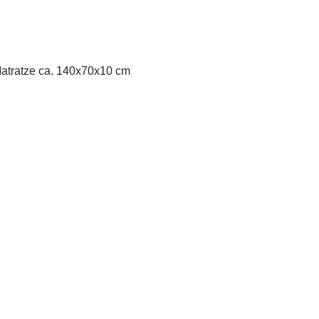
Matratze ca. 140x70x10 cm