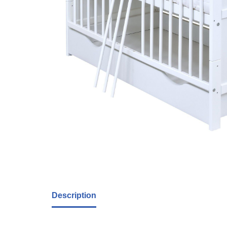
Description