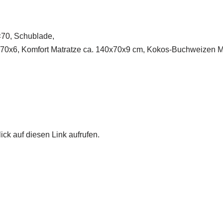
×70, Schublade,
0x70x6, Komfort Matratze ca. 140x70x9 cm, Kokos-Buchweizen 
ick auf diesen Link aufrufen.