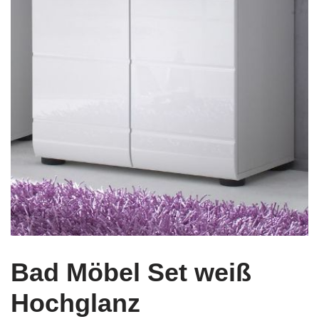
Bad Möbel Set weiß
Hochglanz