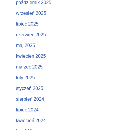
październik 2025
wrzesień 2025
lipiec 2025
czerwiec 2025
maj 2025
kwiecień 2025
marzec 2025
luty 2025
styczeń 2025
sierpień 2024
lipiec 2024
kwiecień 2024