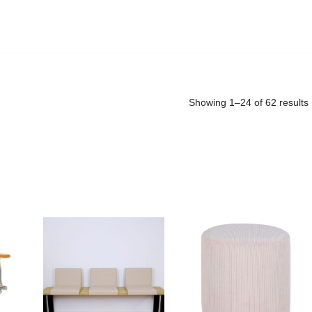
Showing 1–24 of 62 results