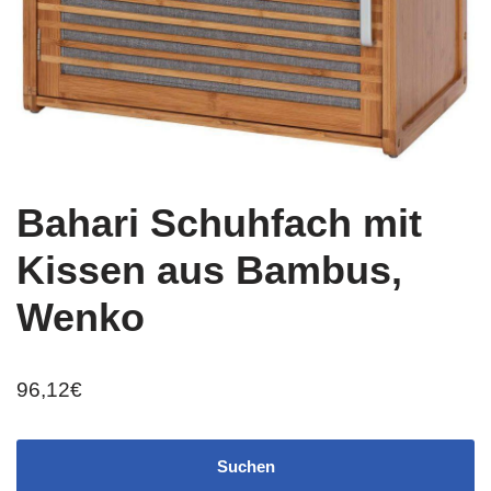
Bahari Schuhfach mit
Kissen aus Bambus,
Wenko
96,12
€
Suchen