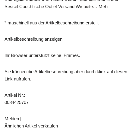
Sessel Couchtische Outlet Versand Wir biete… Mehr
* maschinell aus der Artikelbeschreibung erstellt
Artikelbeschreibung anzeigen
Ihr Browser unterstützt keine IFrames.
Sie können die Artikelbeschreibung aber durch klick auf diesen
Link aufrufen.
Artikel Nr.:
0084425707
Melden |
Ähnlichen Artikel verkaufen