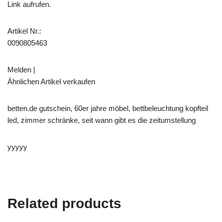
Link aufrufen.
Artikel Nr.:
0090805463
Melden |
Ähnlichen Artikel verkaufen
betten.de gutschein, 60er jahre möbel, bettbeleuchtung kopfteil
led, zimmer schränke, seit wann gibt es die zeitumstellung
yyyyy
Related products