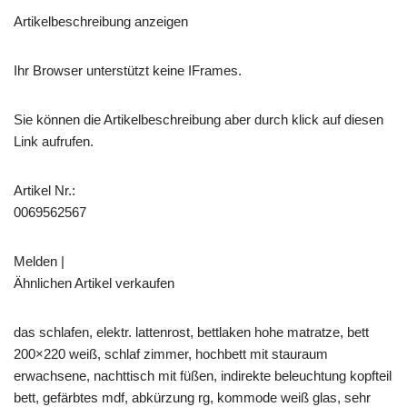
Artikelbeschreibung anzeigen
Ihr Browser unterstützt keine IFrames.
Sie können die Artikelbeschreibung aber durch klick auf diesen
Link aufrufen.
Artikel Nr.:
0069562567
Melden |
Ähnlichen Artikel verkaufen
das schlafen, elektr. lattenrost, bettlaken hohe matratze, bett
200×220 weiß, schlaf zimmer, hochbett mit stauraum
erwachsene, nachttisch mit füßen, indirekte beleuchtung kopfteil
bett, gefärbtes mdf, abkürzung rg, kommode weiß glas, sehr