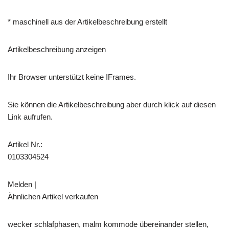
* maschinell aus der Artikelbeschreibung erstellt
Artikelbeschreibung anzeigen
Ihr Browser unterstützt keine IFrames.
Sie können die Artikelbeschreibung aber durch klick auf diesen
Link aufrufen.
Artikel Nr.:
0103304524
Melden |
Ähnlichen Artikel verkaufen
wecker schlafphasen, malm kommode übereinander stellen,