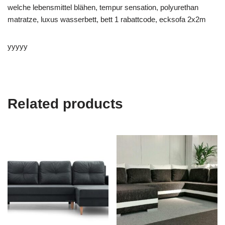
welche lebensmittel blähen, tempur sensation, polyurethan
matratze, luxus wasserbett, bett 1 rabattcode, ecksofa 2x2m
yyyyy
Related products