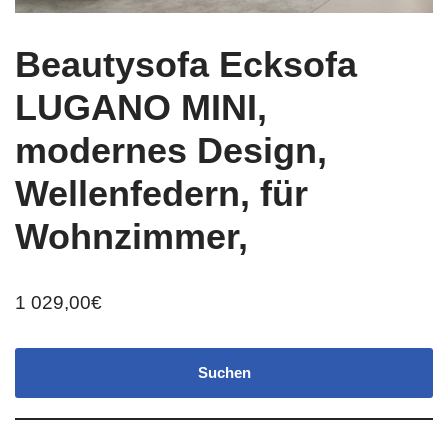
Beautysofa Ecksofa
LUGANO MINI,
modernes Design,
Wellenfedern, für
Wohnzimmer,
1 029,00
€
Suchen