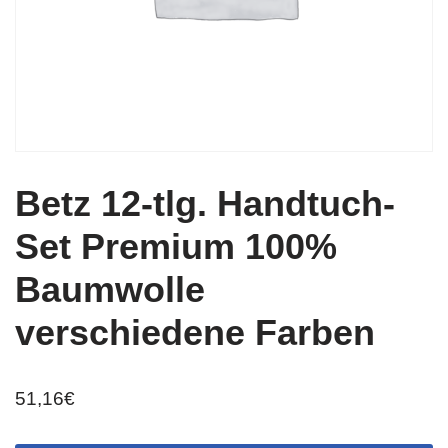
Betz 12-tlg. Handtuch-
Set Premium 100%
Baumwolle
verschiedene Farben
51,16
€