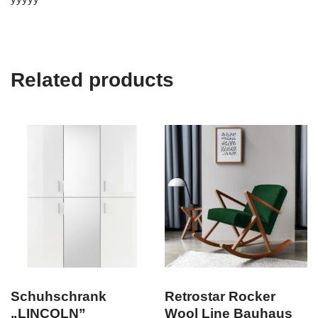
Related products
Schuhschrank
Retrostar Rocker
„LINCOLN”
Wool Line Bauhaus