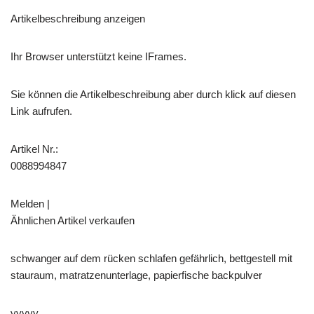
Artikelbeschreibung anzeigen
Ihr Browser unterstützt keine IFrames.
Sie können die Artikelbeschreibung aber durch klick auf diesen
Link aufrufen.
Artikel Nr.:
0088994847
Melden |
Ähnlichen Artikel verkaufen
schwanger auf dem rücken schlafen gefährlich, bettgestell mit
stauraum, matratzenunterlage, papierfische backpulver
yyyyy