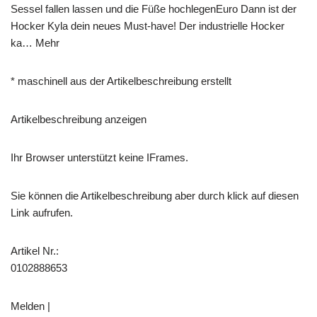
Sessel fallen lassen und die Füße hochlegenEuro Dann ist der
Hocker Kyla dein neues Must-have! Der industrielle Hocker
ka… Mehr
* maschinell aus der Artikelbeschreibung erstellt
Artikelbeschreibung anzeigen
Ihr Browser unterstützt keine IFrames.
Sie können die Artikelbeschreibung aber durch klick auf diesen
Link aufrufen.
Artikel Nr.:
0102888653
Melden |