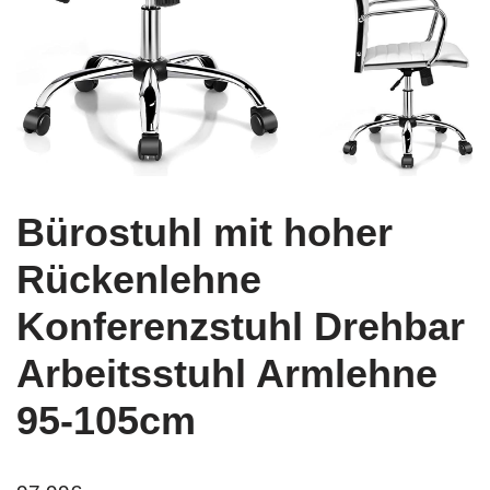
Bürostuhl mit hoher
Rückenlehne
Konferenzstuhl Drehbar
Arbeitsstuhl Armlehne
95-105cm