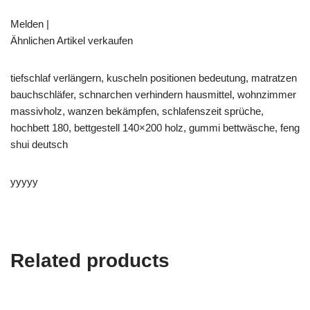
Melden |
Ähnlichen Artikel verkaufen
tiefschlaf verlängern, kuscheln positionen bedeutung, matratzen
bauchschläfer, schnarchen verhindern hausmittel, wohnzimmer
massivholz, wanzen bekämpfen, schlafenszeit sprüche,
hochbett 180, bettgestell 140×200 holz, gummi bettwäsche, feng
shui deutsch
yyyyy
Related products