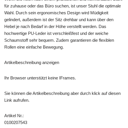
für zuhause oder das Büro suchen, ist unser Stuhl die optimale
Wahl. Durch sein ergonomisches Design wird Müdigkeit
gelindert, außerdem ist der Sitz drehbar und kann über den
Hebel je nach Bedarf in der Höhe verstellt werden. Das
hochwertige PU-Leder ist verschleißfest und der weiche
Schaumstoff sehr bequem. Zudem garantieren die flexiblen
Rollen eine einfache Bewegung.
Artikelbeschreibung anzeigen
Ihr Browser unterstützt keine IFrames.
Sie können die Artikelbeschreibung aber durch klick auf diesen
Link aufrufen.
Artikel Nr.:
0100207543