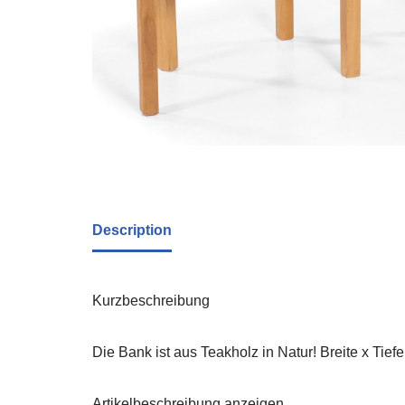
Description
Kurzbeschreibung
Die Bank ist aus Teakholz in Natur! Breite x Tief
Artikelbeschreibung anzeigen