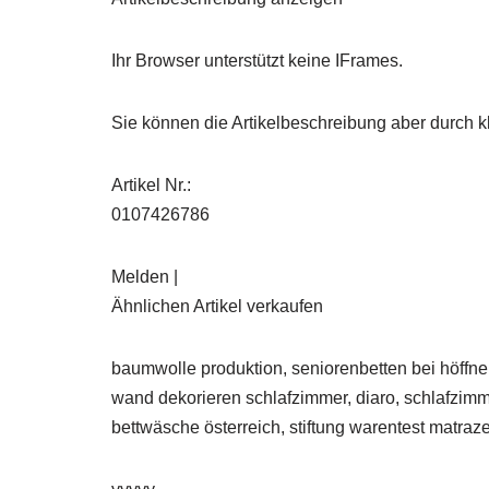
Ihr Browser unterstützt keine IFrames.
Sie können die Artikelbeschreibung aber durch kl
Artikel Nr.:
0107426786
Melden |
Ähnlichen Artikel verkaufen
baumwolle produktion, seniorenbetten bei höffne
wand dekorieren schlafzimmer, diaro, schlafzim
bettwäsche österreich, stiftung warentest matraze