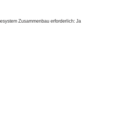
gesystem Zusammenbau erforderlich: Ja