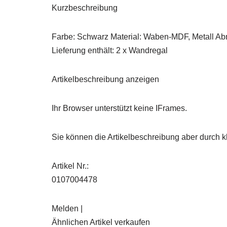
Kurzbeschreibung
Farbe: Schwarz Material: Waben-MDF, Metall Ab
Lieferung enthält: 2 x Wandregal
Artikelbeschreibung anzeigen
Ihr Browser unterstützt keine IFrames.
Sie können die Artikelbeschreibung aber durch kl
Artikel Nr.:
0107004478
Melden |
Ähnlichen Artikel verkaufen