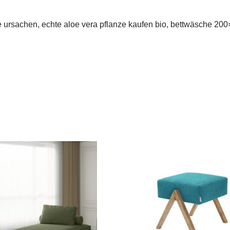
oe ursachen, echte aloe vera pflanze kaufen bio, bettwäsche 20