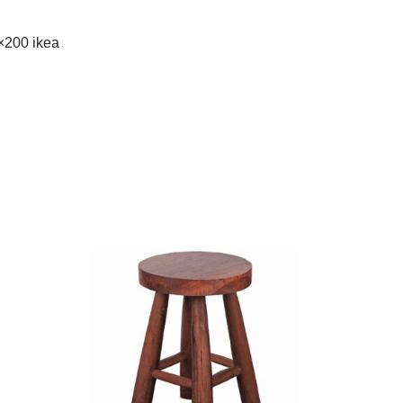
0×200 ikea