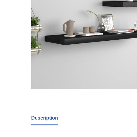
Description