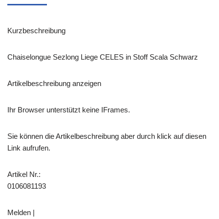
Kurzbeschreibung
Chaiselongue Sezlong Liege CELES in Stoff Scala Schwarz
Artikelbeschreibung anzeigen
Ihr Browser unterstützt keine IFrames.
Sie können die Artikelbeschreibung aber durch klick auf diesen
Link aufrufen.
Artikel Nr.:
0106081193
Melden |