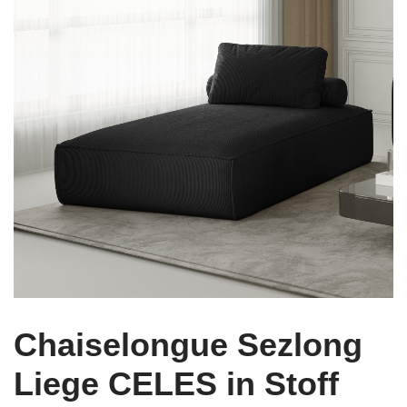
Chaiselongue Sezlong
Liege CELES in Stoff