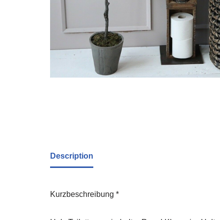
Description
Kurzbeschreibung *