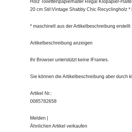
Holz Toilettenpapierhalter Regal Klopapier-Halt
20 cm Stil:Vintage Shabby Chic Recyclingholz * 
* maschinell aus der Artikelbeschreibung erstellt
Artikelbeschreibung anzeigen
Ihr Browser unterstützt keine IFrames.
Sie können die Artikelbeschreibung aber durch kl
Artikel Nr.:
0085782658
Melden |
Ähnlichen Artikel verkaufen