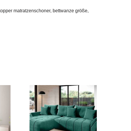
 topper matratzenschoner, bettwanze größe,