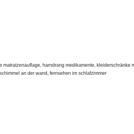
matratzenauflage, harndrang medikamente, kleiderschränke mit 
 schimmel an der wand, fernsehen im schlafzimmer