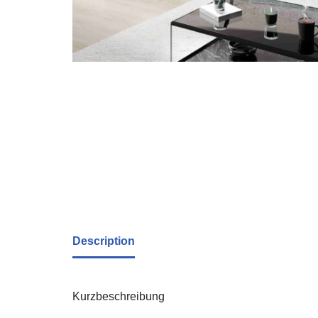
Description
Kurzbeschreibung