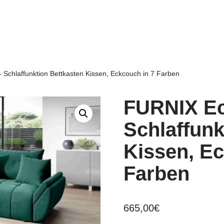
 Schlaffunktion Bettkasten Kissen, Eckcouch in 7 Farben
FURNIX Ec
Schlaffunk
Kissen, Ec
Farben
665,00
€