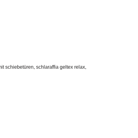
schiebetüren, schlaraffia geltex relax,