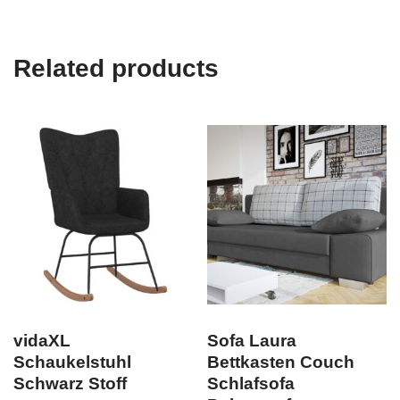
Related products
vidaXL
Sofa Laura
Schaukelstuhl
Bettkasten Couch
Schwarz Stoff
Schlafsofa