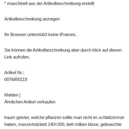
* maschinell aus der Artikelbeschreibung erstellt
Artikelbeschreibung anzeigen
Ihr Browser unterstützt keine IFrames.
Sie können die Artikelbeschreibung aber durch klick auf diesen
Link aufrufen.
Artikel Nr.:
0076850119
Melden |
Ähnlichen Artikel verkaufen
traum geister, welche pflanzen sollte man nicht im schlafzimmer
haben, massivholzbett 140×200, bett milben bisse, gebrauchte