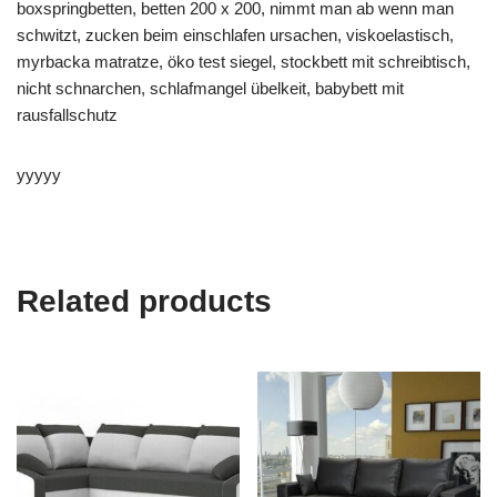
boxspringbetten, betten 200 x 200, nimmt man ab wenn man
schwitzt, zucken beim einschlafen ursachen, viskoelastisch,
myrbacka matratze, öko test siegel, stockbett mit schreibtisch,
nicht schnarchen, schlafmangel übelkeit, babybett mit
rausfallschutz
yyyyy
Related products