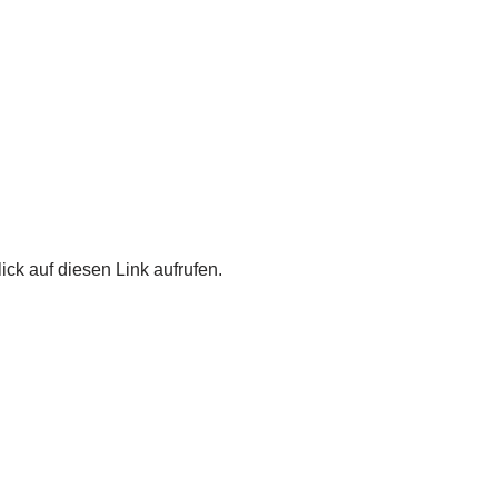
ick auf diesen Link aufrufen.