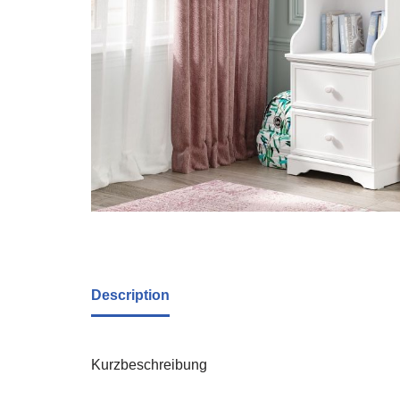
Description
Kurzbeschreibung