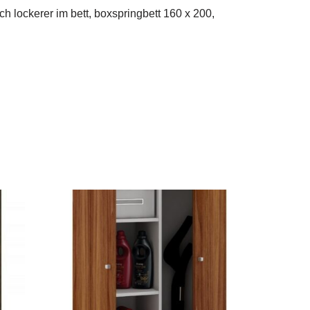
ch lockerer im bett, boxspringbett 160 x 200,