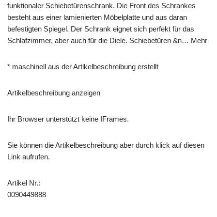
funktionaler Schiebe­türen­schrank. Die Front des Schrankes
besteht aus einer lamienierten Möbelplatte und aus daran
befestigten Spiegel. Der Schrank eignet sich perfekt für das
Schlafzimmer, aber auch für die Diele. Schiebetüren &n… Mehr
* maschinell aus der Artikelbeschreibung erstellt
Artikelbeschreibung anzeigen
Ihr Browser unterstützt keine IFrames.
Sie können die Artikelbeschreibung aber durch klick auf diesen
Link aufrufen.
Artikel Nr.:
0090449888