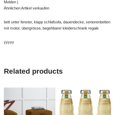
Melden |
Ähnlichen Artikel verkaufen
bett unter fenster, klapp schlafsofa, dauendecke, seniorenbetten
mit motor, übergrösse, begehbarer kleiderschrank regale
yyyyy
Related products