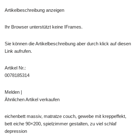
Artikelbeschreibung anzeigen
Ihr Browser unterstützt keine IFrames.
Sie können die Artikelbeschreibung aber durch klick auf diesen
Link aufrufen.
Artikel Nr.:
0078185314
Melden |
Ähnlichen Artikel verkaufen
eichenbett massiv, matratze couch, gewebe mit kreppeffekt,
bett eiche 90×200, spielzimmer gestalten, zu viel schlaf
depression