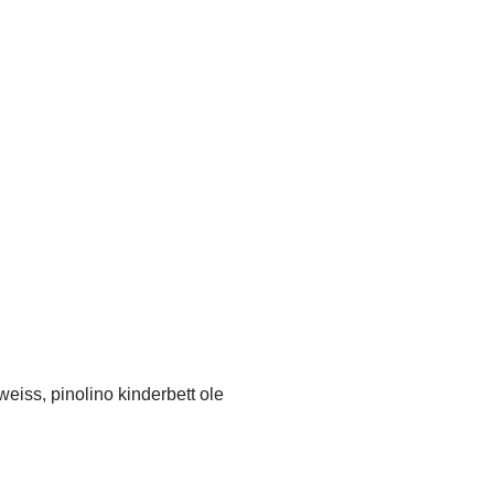
eiss, pinolino kinderbett ole