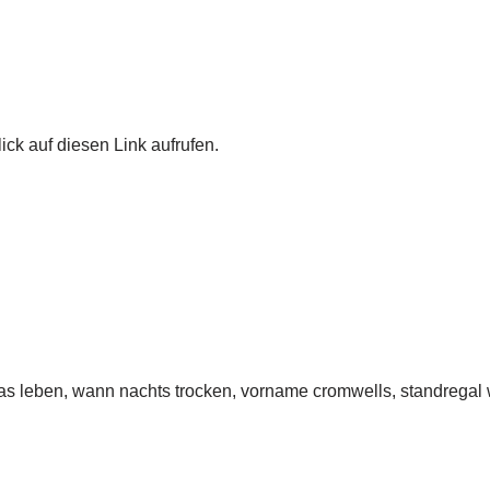
ick auf diesen Link aufrufen.
as leben, wann nachts trocken, vorname cromwells, standregal w