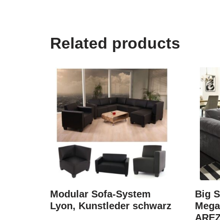
Related products
Modular Sofa-System
Big S
Lyon, Kunstleder schwarz
Mega
AREZ