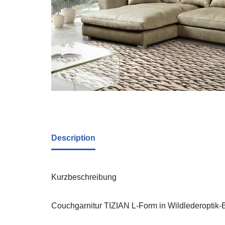
Description
Kurzbeschreibung
Couchgarnitur TIZIAN L-Form in Wildlederoptik-