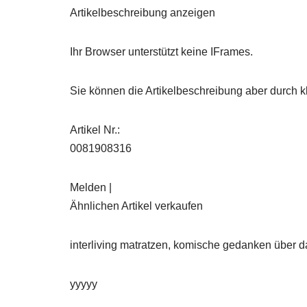
Artikelbeschreibung anzeigen
Ihr Browser unterstützt keine IFrames.
Sie können die Artikelbeschreibung aber durch kl
Artikel Nr.:
0081908316
Melden |
Ähnlichen Artikel verkaufen
interliving matratzen, komische gedanken über d
yyyyy