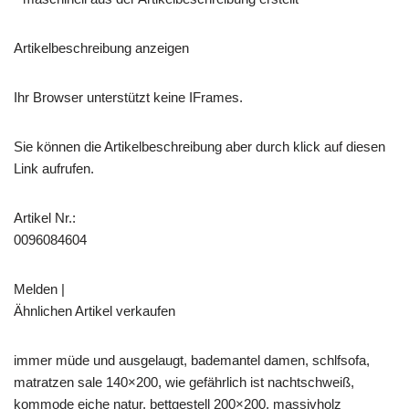
Artikelbeschreibung anzeigen
Ihr Browser unterstützt keine IFrames.
Sie können die Artikelbeschreibung aber durch klick auf diesen
Link aufrufen.
Artikel Nr.:
0096084604
Melden |
Ähnlichen Artikel verkaufen
immer müde und ausgelaugt, bademantel damen, schlfsofa,
matratzen sale 140×200, wie gefährlich ist nachtschweiß,
kommode eiche natur, bettgestell 200×200, massivholz