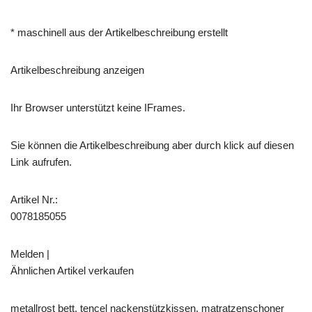
* maschinell aus der Artikelbeschreibung erstellt
Artikelbeschreibung anzeigen
Ihr Browser unterstützt keine IFrames.
Sie können die Artikelbeschreibung aber durch klick auf diesen
Link aufrufen.
Artikel Nr.:
0078185055
Melden |
Ähnlichen Artikel verkaufen
metallrost bett, tencel nackenstützkissen, matratzenschoner