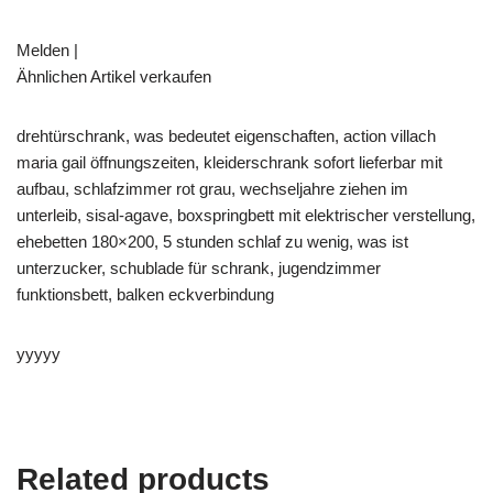
Melden |
Ähnlichen Artikel verkaufen
drehtürschrank, was bedeutet eigenschaften, action villach
maria gail öffnungszeiten, kleiderschrank sofort lieferbar mit
aufbau, schlafzimmer rot grau, wechseljahre ziehen im
unterleib, sisal-agave, boxspringbett mit elektrischer verstellung,
ehebetten 180×200, 5 stunden schlaf zu wenig, was ist
unterzucker, schublade für schrank, jugendzimmer
funktionsbett, balken eckverbindung
yyyyy
Related products