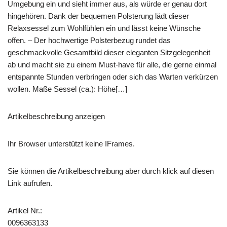
Umgebung ein und sieht immer aus, als würde er genau dort
hingehören. Dank der bequemen Polsterung lädt dieser
Relaxsessel zum Wohlfühlen ein und lässt keine Wünsche
offen. – Der hochwertige Polsterbezug rundet das
geschmackvolle Gesamtbild dieser eleganten Sitzgelegenheit
ab und macht sie zu einem Must-have für alle, die gerne einmal
entspannte Stunden verbringen oder sich das Warten verkürzen
wollen. Maße Sessel (ca.): Höhe[…]
Artikelbeschreibung anzeigen
Ihr Browser unterstützt keine IFrames.
Sie können die Artikelbeschreibung aber durch klick auf diesen
Link aufrufen.
Artikel Nr.:
0096363133