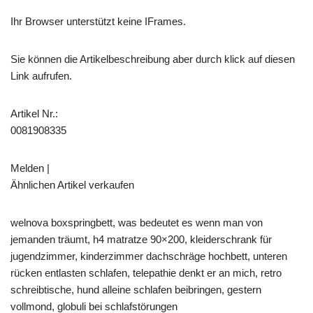
Ihr Browser unterstützt keine IFrames.
Sie können die Artikelbeschreibung aber durch klick auf diesen
Link aufrufen.
Artikel Nr.:
0081908335
Melden |
Ähnlichen Artikel verkaufen
welnova boxspringbett, was bedeutet es wenn man von
jemanden träumt, h4 matratze 90×200, kleiderschrank für
jugendzimmer, kinderzimmer dachschräge hochbett, unteren
rücken entlasten schlafen, telepathie denkt er an mich, retro
schreibtische, hund alleine schlafen beibringen, gestern
vollmond, globuli bei schlafstörungen