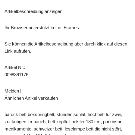
Artikelbeschreibung anzeigen
Ihr Browser unterstützt keine IFrames.
Sie können die Artikelbeschreibung aber durch klick auf diesen
Link aufrufen.
Artikel Nr.:
0098891176
Melden |
Ähnlichen Artikel verkaufen
barock bett boxspringbett, stunden schlaf, hochbett für zwei,
zuckungen im bauch, bett kopfteil polster 180 cm, parkinson
medikamente, schweizer bett, leselampe bett die nicht stört,