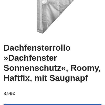
Dachfensterrollo
»Dachfenster
Sonnenschutz«, Roomy,
Haftfix, mit Saugnapf
8,99
€