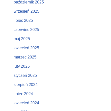
październik 2025
wrzesień 2025
lipiec 2025
czerwiec 2025
maj 2025
kwiecień 2025
marzec 2025
luty 2025
styczeń 2025
sierpień 2024
lipiec 2024
kwiecień 2024