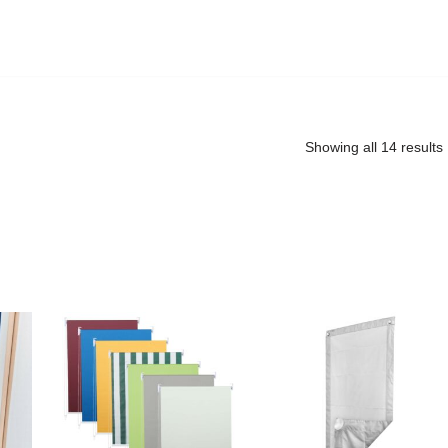
Showing all 14 results