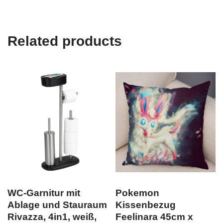
Related products
WC-Garnitur mit
Pokemon
Ablage und Stauraum
Kissenbezug
Rivazza, 4in1, weiß,
Feelinara 45cm x