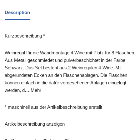
Description
Kurzbeschreibung *
Weinregal für die Wandmontage 4 Wine mit Platz für 8 Flaschen.
Aus Metall geschmiedet und pulverbeschichtet in der Farbe
Schwarz. Das Set besteht aus 2 Weinregalen 4-Wine. Mit
abgerundeten Ecken an den Flaschenablagen. Die Flaschen
können einfach in die dafür vorgesehenen Ablagen eingelegt
werden, d… Mehr
* maschinell aus der Artikelbeschreibung erstellt
Artikelbeschreibung anzeigen