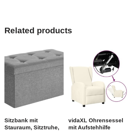
Related products
Sitzbank mit
vidaXL Ohrensessel
Stauraum, Sitztruhe,
mit Aufstehhilfe