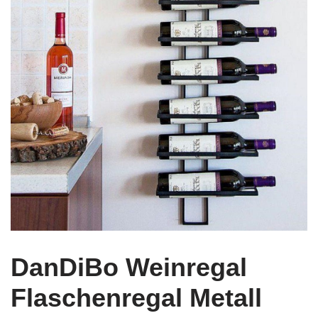
DanDiBo Weinregal
Flaschenregal Metall