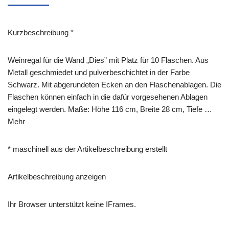
Kurzbeschreibung *
Weinregal für die Wand „Dies” mit Platz für 10 Flaschen. Aus
Metall geschmiedet und pulverbeschichtet in der Farbe
Schwarz. Mit abgerundeten Ecken an den Flaschenablagen. Die
Flaschen können einfach in die dafür vorgesehenen Ablagen
eingelegt werden. Maße: Höhe 116 cm, Breite 28 cm, Tiefe …
Mehr
* maschinell aus der Artikelbeschreibung erstellt
Artikelbeschreibung anzeigen
Ihr Browser unterstützt keine IFrames.