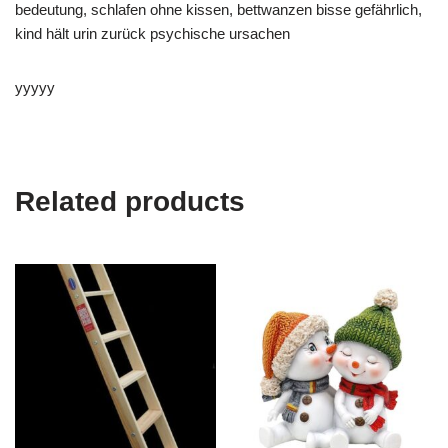
bedeutung, schlafen ohne kissen, bettwanzen bisse gefährlich,
kind hält urin zurück psychische ursachen
yyyyy
Related products