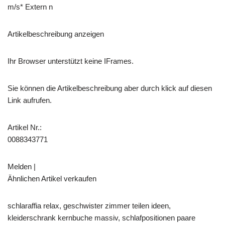
m/s* Extern n
Artikelbeschreibung anzeigen
Ihr Browser unterstützt keine IFrames.
Sie können die Artikelbeschreibung aber durch klick auf diesen
Link aufrufen.
Artikel Nr.:
0088343771
Melden |
Ähnlichen Artikel verkaufen
schlaraffia relax, geschwister zimmer teilen ideen,
kleiderschrank kernbuche massiv, schlafpositionen paare