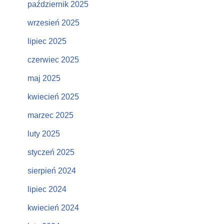
październik 2025
wrzesień 2025
lipiec 2025
czerwiec 2025
maj 2025
kwiecień 2025
marzec 2025
luty 2025
styczeń 2025
sierpień 2024
lipiec 2024
kwiecień 2024