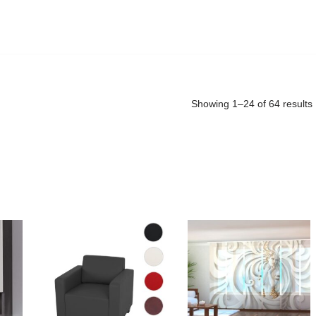
Showing 1–24 of 64 results