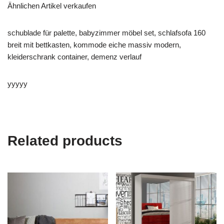
Ähnlichen Artikel verkaufen
schublade für palette, babyzimmer möbel set, schlafsofa 160
breit mit bettkasten, kommode eiche massiv modern,
kleiderschrank container, demenz verlauf
yyyyy
Related products