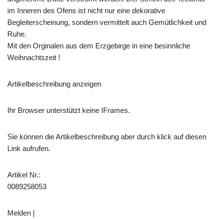
im Inneren des Ofens ist nicht nur eine dekorative
Begleiterscheinung, sondern vermittelt auch Gemütlichkeit und
Ruhe.
Mit den Orginalen aus dem Erzgebirge in eine besinnliche
Weihnachtszeit !
Artikelbeschreibung anzeigen
Ihr Browser unterstützt keine IFrames.
Sie können die Artikelbeschreibung aber durch klick auf diesen
Link aufrufen.
Artikel Nr.:
0089258053
Melden |