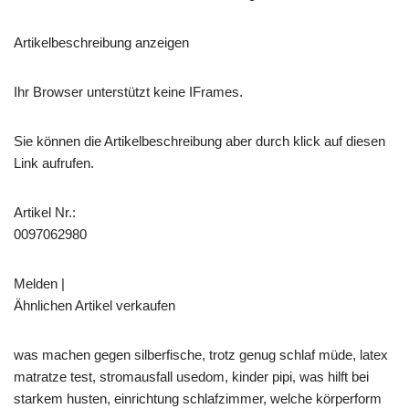
Artikelbeschreibung anzeigen
Ihr Browser unterstützt keine IFrames.
Sie können die Artikelbeschreibung aber durch klick auf diesen
Link aufrufen.
Artikel Nr.:
0097062980
Melden |
Ähnlichen Artikel verkaufen
was machen gegen silberfische, trotz genug schlaf müde, latex
matratze test, stromausfall usedom, kinder pipi, was hilft bei
starkem husten, einrichtung schlafzimmer, welche körperform