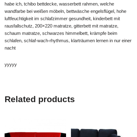
habe ich, tchibo bettdecke, wasserbett rahmen, welche
wandfarbe bei weißen möbeln, bettwäsche engelsflügel, hohe
luftfeuchtigkeit im schlafzimmer gesundheit, kinderbett mit
rausfallschutz, 200×220 matratze, gitterbett mit matratze,
schaum matratze, schwarzes himmelbett, krämpfe beim
schlafen, schlaf-wach-rhythmus, klarträumen lernen in nur einer
nacht
yyyyy
Related products