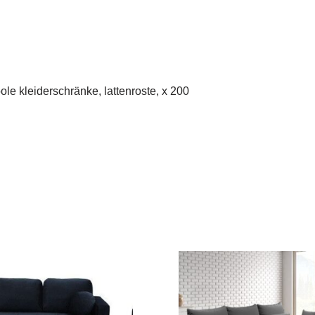
le kleiderschränke, lattenroste, x 200