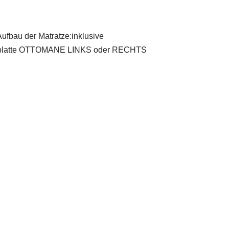
ufbau der Matratze:inklusive
nplatte OTTOMANE LINKS oder RECHTS