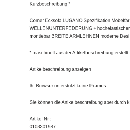
Kurzbeschreibung *
Corner Ecksofa LUGANO Spezifikation Möbelfarbe
WELLENUNTERFEDERUNG + hochelastischer Po
montiebar BREITE ARMLEHNEN moderne Des
* maschinell aus der Artikelbeschreibung erstellt
Artikelbeschreibung anzeigen
Ihr Browser unterstützt keine IFrames.
Sie können die Artikelbeschreibung aber durch kl
Artikel Nr.:
0103301987