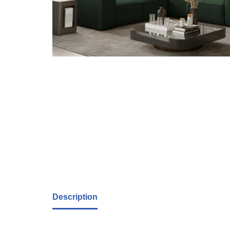
Description