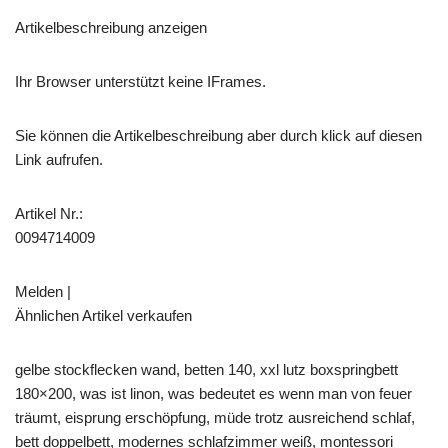
Artikelbeschreibung anzeigen
Ihr Browser unterstützt keine IFrames.
Sie können die Artikelbeschreibung aber durch klick auf diesen
Link aufrufen.
Artikel Nr.:
0094714009
Melden |
Ähnlichen Artikel verkaufen
gelbe stockflecken wand, betten 140, xxl lutz boxspringbett
180×200, was ist linon, was bedeutet es wenn man von feuer
träumt, eisprung erschöpfung, müde trotz ausreichend schlaf,
bett doppelbett, modernes schlafzimmer weiß, montessori