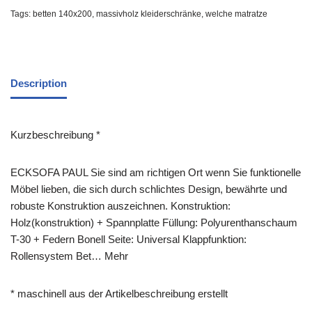
Tags:
betten 140x200
,
massivholz kleiderschränke
,
welche matratze
Description
Kurzbeschreibung *
ECKSOFA PAUL Sie sind am richtigen Ort wenn Sie funktionelle
Möbel lieben, die sich durch schlichtes Design, bewährte und
robuste Konstruktion auszeichnen. Konstruktion:
Holz(konstruktion) + Spannplatte Füllung: Polyurenthanschaum
T-30 + Federn Bonell Seite: Universal Klappfunktion:
Rollensystem Bet… Mehr
* maschinell aus der Artikelbeschreibung erstellt