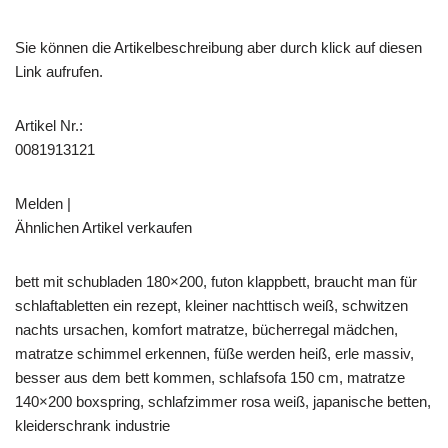
Sie können die Artikelbeschreibung aber durch klick auf diesen
Link aufrufen.
Artikel Nr.:
0081913121
Melden |
Ähnlichen Artikel verkaufen
bett mit schubladen 180×200, futon klappbett, braucht man für
schlaftabletten ein rezept, kleiner nachttisch weiß, schwitzen
nachts ursachen, komfort matratze, bücherregal mädchen,
matratze schimmel erkennen, füße werden heiß, erle massiv,
besser aus dem bett kommen, schlafsofa 150 cm, matratze
140×200 boxspring, schlafzimmer rosa weiß, japanische betten,
kleiderschrank industrie