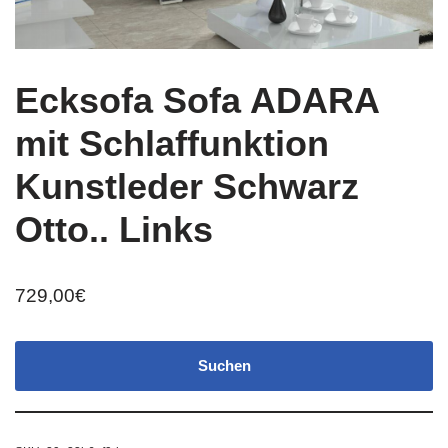
Ecksofa Sofa ADARA
mit Schlaffunktion
Kunstleder Schwarz
Otto.. Links
729,00
€
Suchen