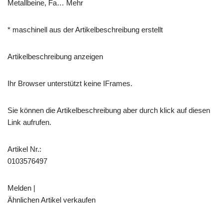
Metallbeine, Fa… Mehr
* maschinell aus der Artikelbeschreibung erstellt
Artikelbeschreibung anzeigen
Ihr Browser unterstützt keine IFrames.
Sie können die Artikelbeschreibung aber durch klick auf diesen
Link aufrufen.
Artikel Nr.:
0103576497
Melden |
Ähnlichen Artikel verkaufen