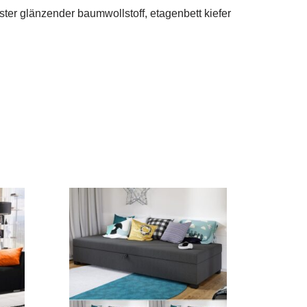
ster glänzender baumwollstoff, etagenbett kiefer