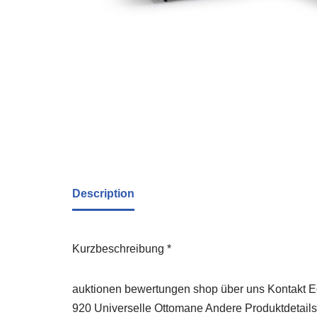
Description
Kurzbeschreibung *
auktionen bewertungen shop über uns Kontakt E
920 Universelle Ottomane Andere Produktdetails