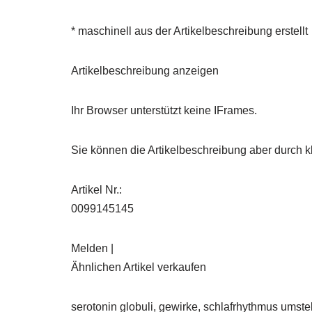
* maschinell aus der Artikelbeschreibung erstellt
Artikelbeschreibung anzeigen
Ihr Browser unterstützt keine IFrames.
Sie können die Artikelbeschreibung aber durch kl
Artikel Nr.:
0099145145
Melden |
Ähnlichen Artikel verkaufen
serotonin globuli, gewirke, schlafrhythmus umst