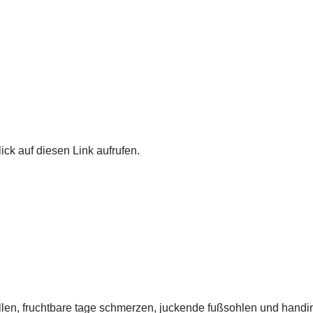
ick auf diesen Link aufrufen.
ellen, fruchtbare tage schmerzen, juckende fußsohlen und hand