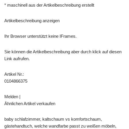
* maschinell aus der Artikelbeschreibung erstellt
Artikelbeschreibung anzeigen
Ihr Browser unterstützt keine IFrames.
Sie können die Artikelbeschreibung aber durch klick auf diesen
Link aufrufen.
Artikel Nr.:
0104866375
Melden |
Ähnlichen Artikel verkaufen
baby schlafzimmer, kaltschaum vs komfortschaum,
gästehandtuch, welche wandfarbe passt zu weißen möbeln,