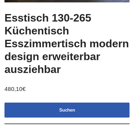
Esstisch 130-265
Küchentisch
Esszimmertisch modern
design erweiterbar
ausziehbar
480,10
€
Suchen