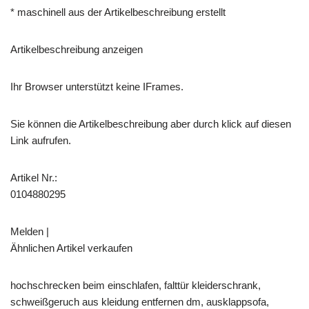
* maschinell aus der Artikelbeschreibung erstellt
Artikelbeschreibung anzeigen
Ihr Browser unterstützt keine IFrames.
Sie können die Artikelbeschreibung aber durch klick auf diesen
Link aufrufen.
Artikel Nr.:
0104880295
Melden |
Ähnlichen Artikel verkaufen
hochschrecken beim einschlafen, falttür kleiderschrank,
schweißgeruch aus kleidung entfernen dm, ausklappsofa,