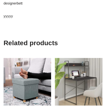
designerbett
yyyyy
Related products