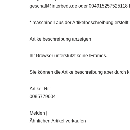
geschaft@interbeds.de oder 004915257525118 Da
* maschinell aus der Artikelbeschreibung erstellt
Artikelbeschreibung anzeigen
Ihr Browser unterstützt keine IFrames.
Sie können die Artikelbeschreibung aber durch kl
Artikel Nr.:
0085779604
Melden |
Ähnlichen Artikel verkaufen