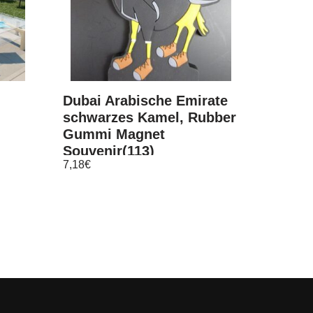
Dubai Arabische Emirate
schwarzes Kamel, Rubber
Gummi Magnet
Souvenir(113)
7,18
€