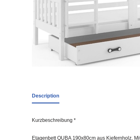
Description
Kurzbeschreibung *
Etagenbett QUBA 190x80cm aus Kiefernholz. Mit